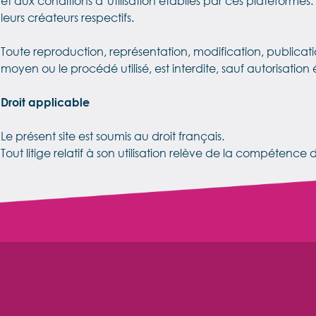
et aux conditions d’utilisation établies par ces plateformes.
leurs créateurs respectifs.
Toute reproduction, représentation, modification, publicati
moyen ou le procédé utilisé, est interdite, sauf autorisatio
Droit applicable
Le présent site est soumis au droit français.
Tout litige relatif à son utilisation relève de la compétence