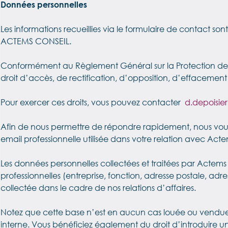
Données personnelles
Les informations recueillies via le formulaire de contact
ACTEMS CONSEIL.
Conformément au Règlement Général sur la Protection des D
droit d’accès, de rectification, d’opposition, d’effacement
Pour exercer ces droits, vous pouvez contacter
d.depoisie
Afin de nous permettre de répondre rapidement, nous vous
email professionnelle utilisée dans votre relation avec Acte
Les données personnelles collectées et traitées par Actem
professionnelles (entreprise, fonction, adresse postale, a
collectée dans le cadre de nos relations d’affaires.
Notez que cette base n’est en aucun cas louée ou vendue à d
interne. Vous bénéficiez également du droit d’introduire u