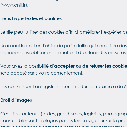
(www.cnil.fr).
Liens hypertextes et cookies
Le site peut utiliser des cookies afin d’améliorer l’expérience
Un « cookie » est un fichier de petite taille qui enregistre des
données ainsi obtenues permettent d’obtenir des mesures 
Vous avez la possibilité
d’accepter ou de refuser les cooki
sera déposé sans votre consentement.
Les cookies sont enregistrés pour une durée maximale de 6
Droit d’images
Certains contenus (textes, graphismes, logiciels, photograp
consultables sont protégés par les lois en vigueur sur la pr