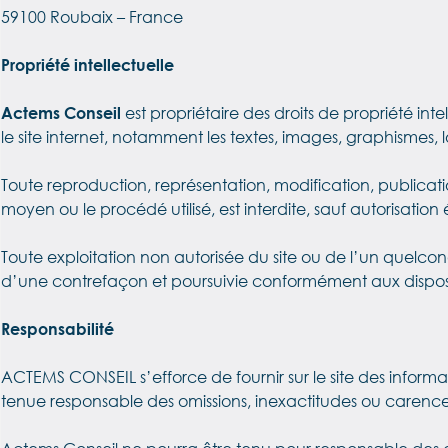
59100 Roubaix – France
Propriété intellectuelle
Actems Conseil
est propriétaire des droits de propriété inte
le site internet, notamment les textes, images, graphismes, l
Toute reproduction, représentation, modification, publicati
moyen ou le procédé utilisé, est interdite, sauf autorisatio
Toute exploitation non autorisée du site ou de l’un quelc
d’une contrefaçon et poursuivie conformément aux disposit
Responsabilité
ACTEMS CONSEIL s’efforce de fournir sur le site des informat
tenue responsable des omissions, inexactitudes ou carences 